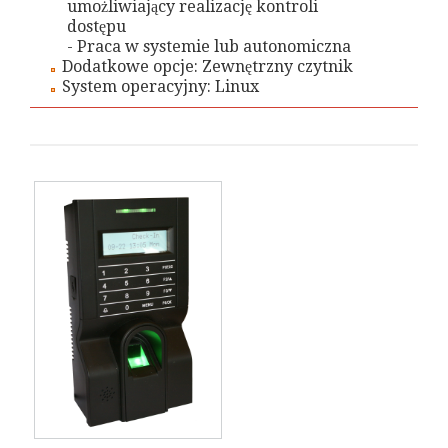
umożliwiający realizację kontroli
dostępu
- Praca w systemie lub autonomiczna
Dodatkowe opcje: Zewnętrzny czytnik
System operacyjny: Linux